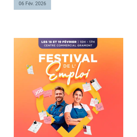
06 Fév. 2026