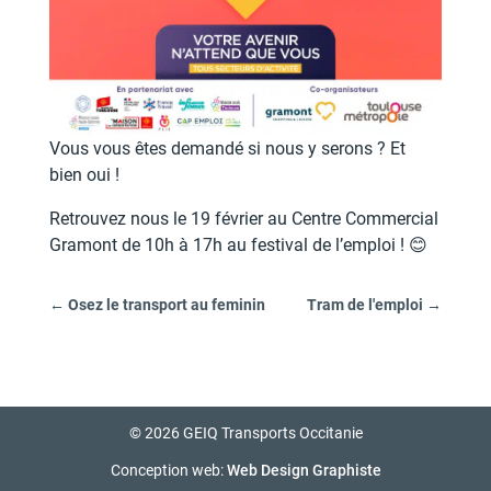
Vous vous êtes demandé si nous y serons ? Et
bien oui !
Retrouvez nous le 19 février au Centre Commercial
Gramont de 10h à 17h au festival de l’emploi ! 😊
←
Osez le transport au feminin
Tram de l'emploi
→
© 2026 GEIQ Transports Occitanie
Conception web:
Web Design Graphiste