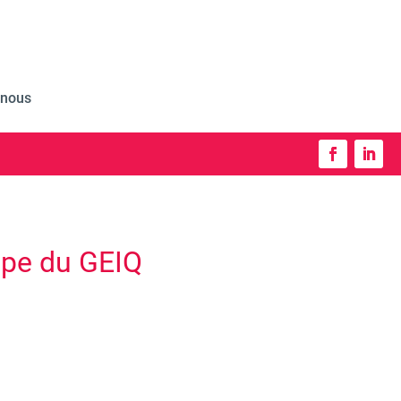
-nous
ipe du GEIQ