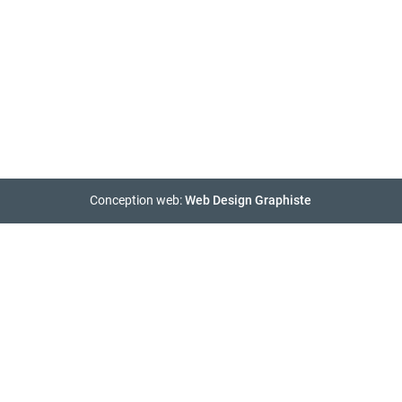
Conception web:
Web Design Graphiste