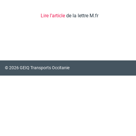
Lire l’article
de la lettre M.fr
© 2026 GEIQ Transports Occitanie