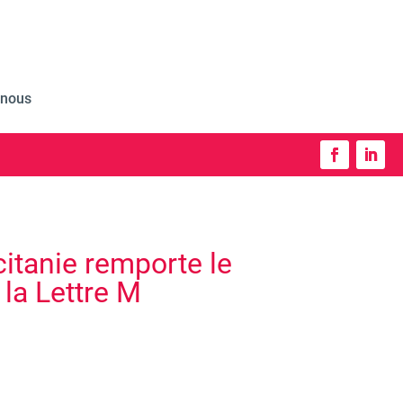
-nous
itanie remporte le
 la Lettre M